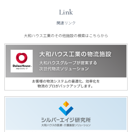
Link
関連リンク
大和ハウス工業のその他施設の検索はこちらから