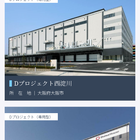
Dプロジェクト西淀川
所
在
地
｜
大阪府大阪市
Dプロジェクト（専用型）