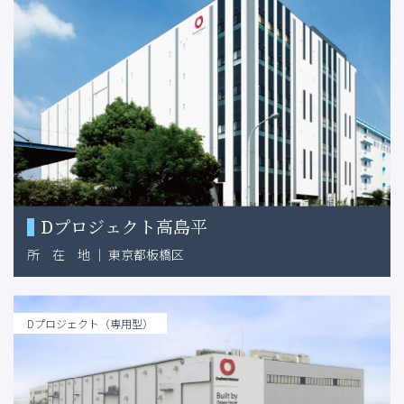
Dプロジェクト高島平
所
在
地
｜
東京都板橋区
Dプロジェクト（専用型）