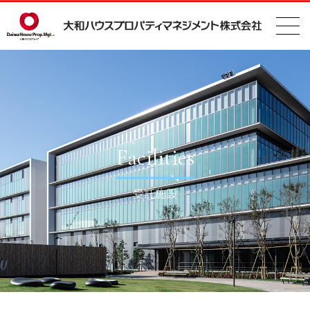
Facilities
受託施設