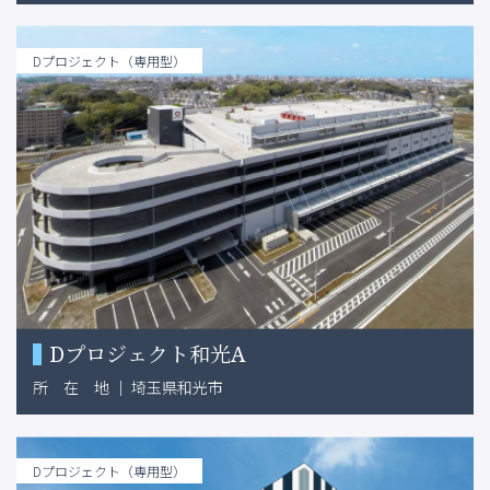
Dプロジェクト（専用型）
Dプロジェクト和光A
所
在
地
｜
埼玉県和光市
Dプロジェクト（専用型）