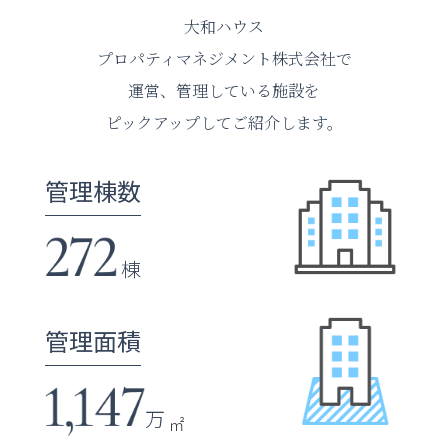
大和ハウス
プロパティマネジメント株式会社で
運営、管理している施設を
ピックアップしてご紹介します。
管理棟数
棟
管理面積
万
㎡