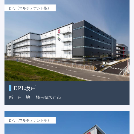
DPL（マルチテナント型）
DPL坂戸
所
在
地
｜
埼玉県坂戸市
DPL（マルチテナント型）