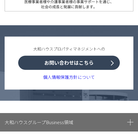
大和ハウスプロパティマネジメントへの
お問い合わせはこちら
個人情報保護方針について
大和ハウスグループBusiness領域