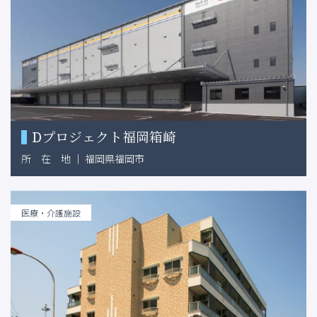
Dプロジェクト福岡箱崎
所
在
地
｜
福岡県福岡市
医療・介護施設